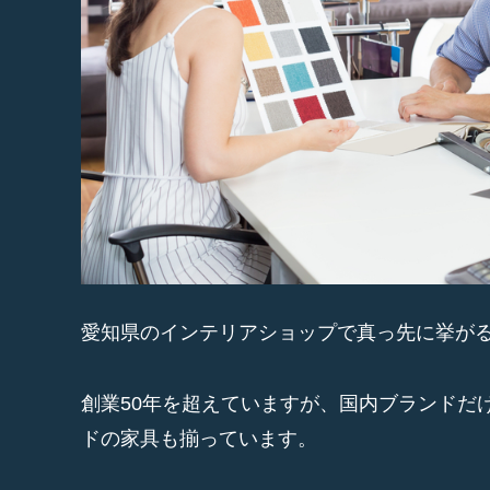
愛知県のインテリアショップで真っ先に挙がる
創業50年を超えていますが、国内ブランドだ
ドの家具も揃っています。