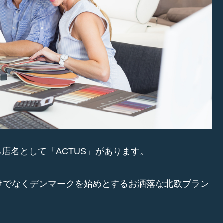
店名として「ACTUS」があります。
けでなくデンマークを始めとするお洒落な北欧ブラン