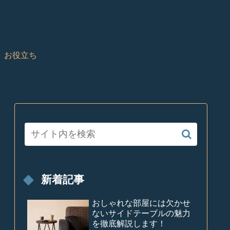
お役立ち
新着記事
おしゃれな部屋には欠かせ
ないサイドテーブルの魅力
を徹底解説します！