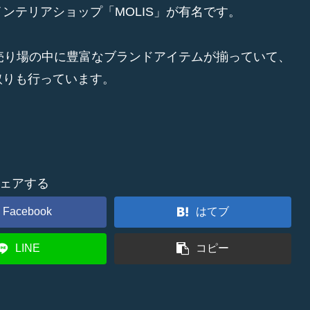
ンテリアショップ「MOLIS」が有名です。
売り場の中に豊富なブランドアイテムが揃っていて、
取りも行っています。
ェアする
Facebook
はてブ
LINE
コピー