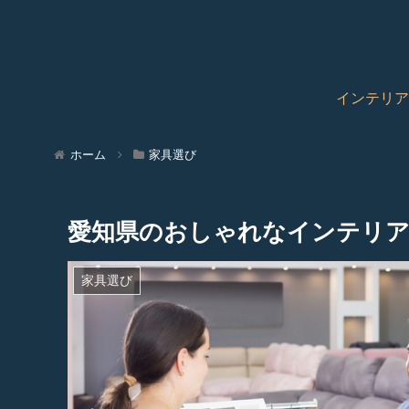
インテリア
ホーム
家具選び
愛知県のおしゃれなインテリア
家具選び