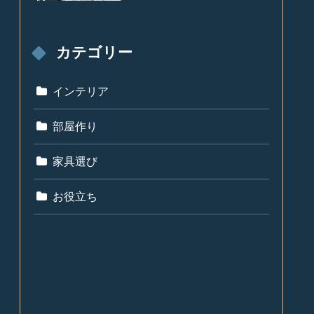
カテゴリー
インテリア
部屋作り
家具選び
お役立ち