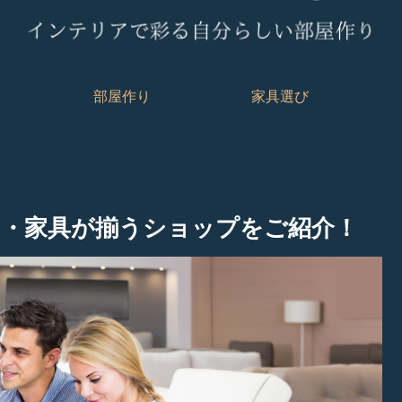
部屋作り
家具選び
・家具が揃うショップをご紹介！