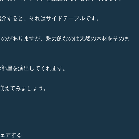
紹介すると、それはサイドテーブルです。
ものがありますが、魅力的なのは天然の木材をそのま
お部屋を演出してくれます。
揃えてみましょう。
ェアする