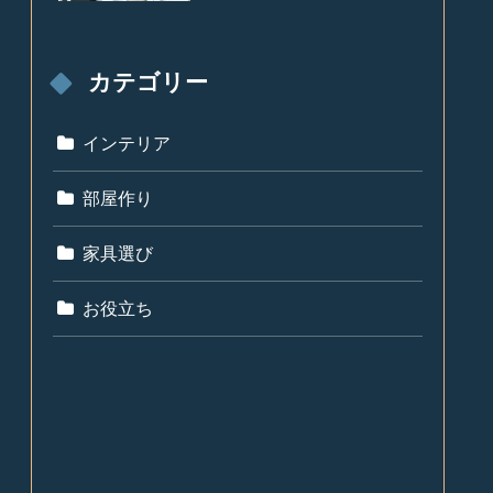
カテゴリー
インテリア
部屋作り
家具選び
お役立ち