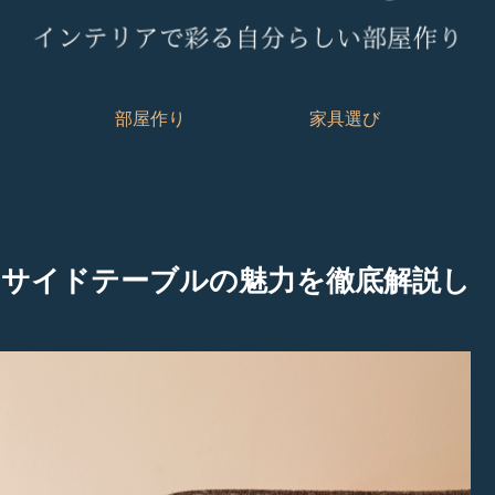
部屋作り
家具選び
サイドテーブルの魅力を徹底解説し