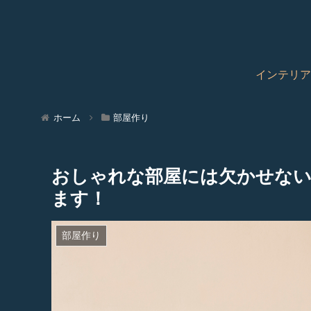
インテリア
ホーム
部屋作り
おしゃれな部屋には欠かせない
ます！
部屋作り