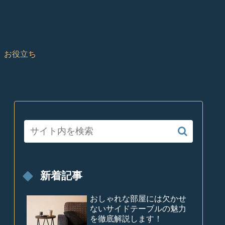
お役立ち
新着記事
おしゃれな部屋には欠かせ
ないサイドテーブルの魅力
を徹底解説します！