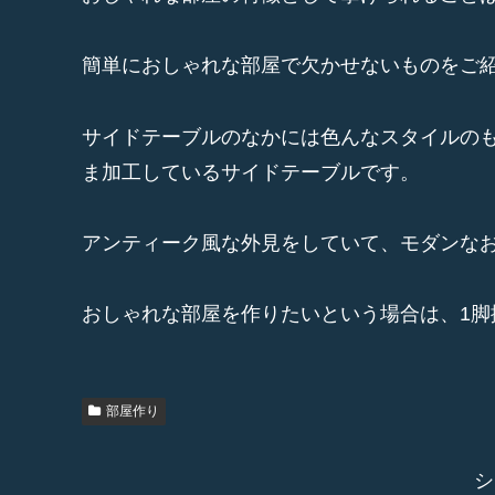
簡単におしゃれな部屋で欠かせないものをご
サイドテーブルのなかには色んなスタイルの
ま加工しているサイドテーブルです。
アンティーク風な外見をしていて、モダンな
おしゃれな部屋を作りたいという場合は、1脚
部屋作り
シ