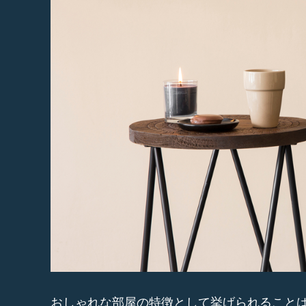
おしゃれな部屋の特徴として挙げられること