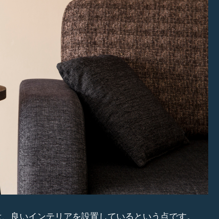
は、良いインテリアを設置しているという点です。