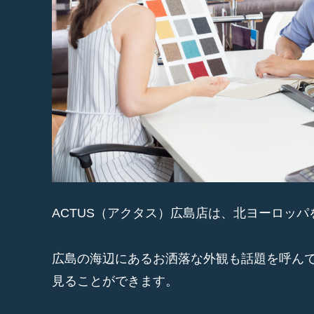
ACTUS（アクタス）広島店は、北ヨーロッ
広島の海辺にあるお洒落な外観も話題を呼ん
見ることができます。