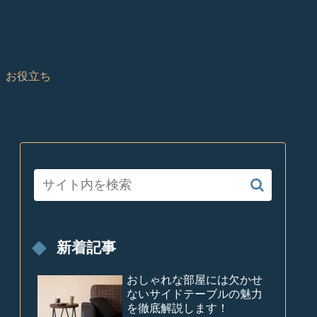
お役立ち
新着記事
おしゃれな部屋には欠かせ
ないサイドテーブルの魅力
を徹底解説します！