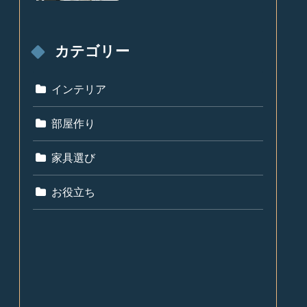
カテゴリー
インテリア
部屋作り
家具選び
お役立ち