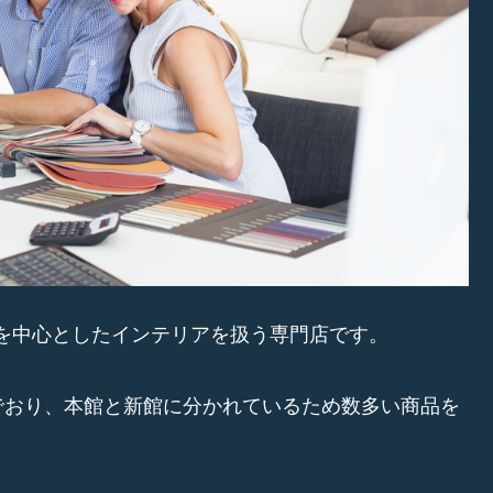
パを中心としたインテリアを扱う専門店です。
でおり、本館と新館に分かれているため数多い商品を