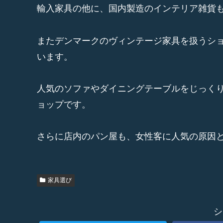
輸入家具の他に、国内製造のインテリア雑貨
またデンマークのヴィンテージ家具を扱うシ
います。
人気のソファやダイニングテーブルをじっく
ョップです。
さらに店内のパン屋も、女性客に人気の原因
家具選び
シ