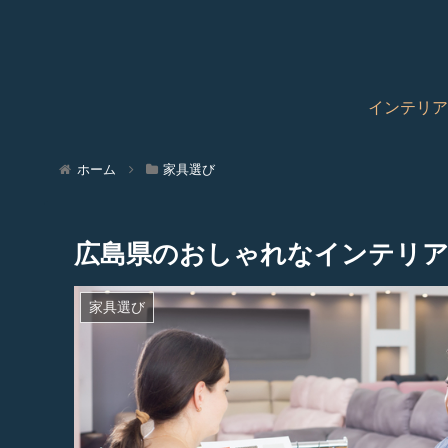
インテリア
ホーム
家具選び
広島県のおしゃれなインテリア
家具選び