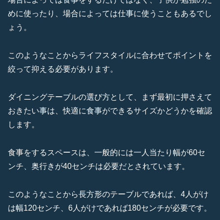
めに使ったり、場合によっては仕事に使うこともあるでし
ょう。
このようなことからライフスタイルに合わせてポイントを
絞って抑える必要があります。
ダイニングテーブルの選び方として、まず最初に押さえて
おきたい事は、快適に食事ができるサイズかどうかを確認
します。
食事をするスペースは、一般的には一人当たり幅が60セ
ンチ、奥行きが40センチは必要だとされています。
このようなことから長方形のテーブルであれば、4人がけ
は幅120センチ、6人がけであれば180センチが必要です。