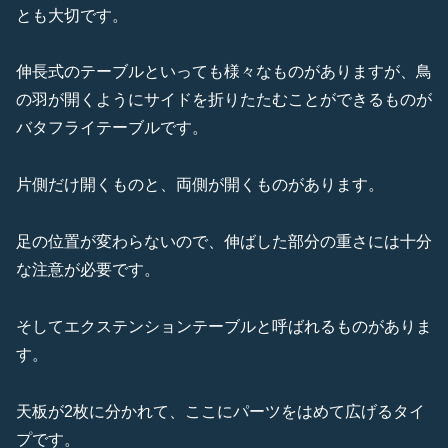
とも大切です。
伸長式のテーブルといっても様々なものがありますが、鳥
の羽が開くようにサイドを折りたたむことができるものが
バタフライテーブルです。
片側だけ開くものと、両側が開くものがあります。
足の位置が変わらないので、伸ばした部分の重さには十分
な注意が必要です。
そしてエクステンションテーブルと呼ばれるものがありま
す。
天板が2枚に分かれて、ここにパーツをはめて広げるタイ
プです。