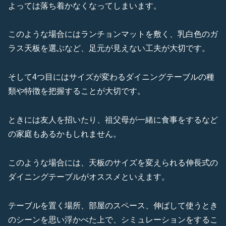
よっては落ち着かなくなってしまいます。
このような場合にはランチョンマットを敷く、乳白色のガ
ラス天板を選ぶなど、足元が見えない工夫が大切です。
そして4つ目にはサイズが変わるダイニングテーブルの種
類や特徴を把握することが大切です。
ときには友人を招いたり、祖父母が一緒に食事をするなど
の家庭もあるかもしれません。
このような場合には、天板のサイズを変えられる伸長式の
ダイニングテーブルがオススメといえます。
テーブルを置く場所、部屋のスペース、伸ばして使うとき
のシーンを思い浮かべた上で、シミュレーションをするこ