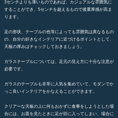
3センチよりも薄いものであれば、カジュアルな雰囲気に
することができ、5センチを超えるもので後重厚感が高ま
ります。
足の形状、テーブルの色等によっても雰囲気は異なるもの
の、自分の好きなインテリアに近づけるポイントとして、
天板の厚みはチェックしておきましょう。
ガラステーブルについては、足元の見え方に十分な注意が
必要です。
ガラスのテーブルも非常に人気を集めていて、モダンでか
っこ良いインテリアをかなえることができます。
クリアーな天板の上に何もおかずに食事をしようとした場
合には、お皿を見たときに足が目に入ってしまい、場合に