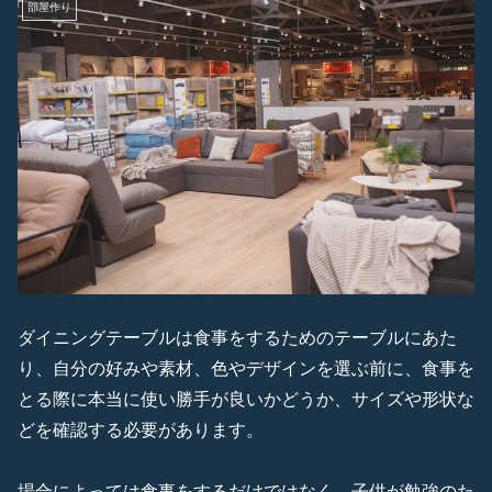
部屋作り
ダイニングテーブルは食事をするためのテーブルにあた
り、自分の好みや素材、色やデザインを選ぶ前に、食事を
とる際に本当に使い勝手が良いかどうか、サイズや形状な
どを確認する必要があります。
場合によっては食事をするだけではなく、子供が勉強のた