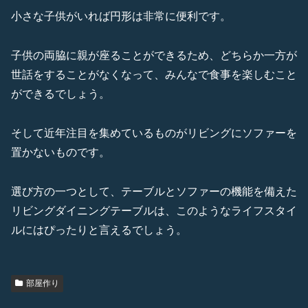
小さな子供がいれば円形は非常に便利です。
子供の両脇に親が座ることができるため、どちらか一方が
世話をすることがなくなって、みんなで食事を楽しむこと
ができるでしょう。
そして近年注目を集めているものがリビングにソファーを
置かないものです。
選び方の一つとして、テーブルとソファーの機能を備えた
リビングダイニングテーブルは、このようなライフスタイ
ルにはぴったりと言えるでしょう。
部屋作り