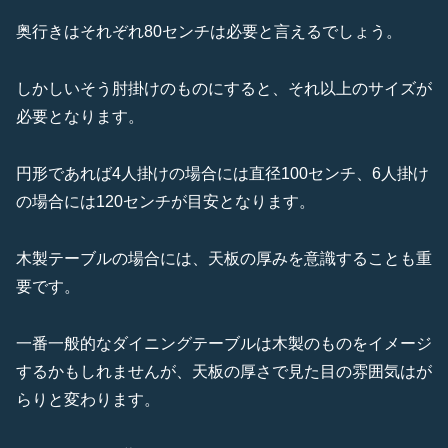
奥行きはそれぞれ80センチは必要と言えるでしょう。
しかしいそう肘掛けのものにすると、それ以上のサイズが
必要となります。
円形であれば4人掛けの場合には直径100センチ、6人掛け
の場合には120センチが目安となります。
木製テーブルの場合には、天板の厚みを意識することも重
要です。
一番一般的なダイニングテーブルは木製のものをイメージ
するかもしれませんが、天板の厚さで見た目の雰囲気はが
らりと変わります。