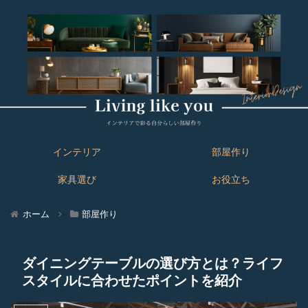
インテリア
部屋作り
家具選び
お役立ち
ホーム
部屋作り
ダイニングテーブルの選び方とは？ライフ
スタイルに合わせたポイントを紹介