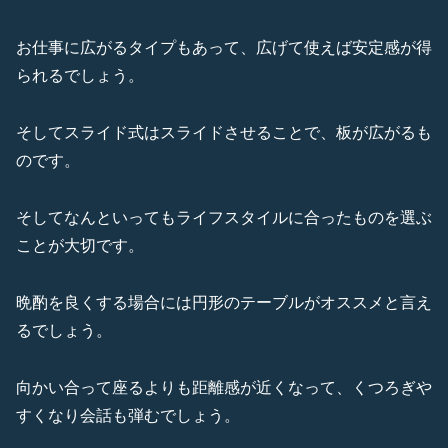
お仕事に広がるタイプもあって、広げて使えば安定感が得
られるでしょう。
そしてスライド式はスライドさせることで、板が広がるも
のです。
そしてなんといってもライフスタイルに合ったものを選ぶ
ことが大切です。
晩酌を良くする場合には円形のテーブルがオススメと言え
るでしょう。
向かい合って座るよりも距離感が近くなって、くつろぎや
すくなり会話も弾むでしょう。