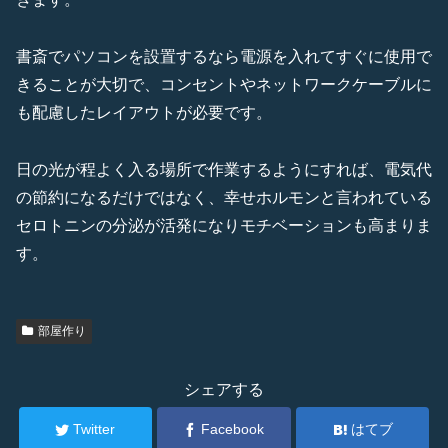
書斎でパソコンを設置するなら電源を入れてすぐに使用で
きることが大切で、コンセントやネットワークケーブルに
も配慮したレイアウトが必要です。
日の光が程よく入る場所で作業するようにすれば、電気代
の節約になるだけではなく、幸せホルモンと言われている
セロトニンの分泌が活発になりモチベーションも高まりま
す。
部屋作り
シェアする
Twitter
Facebook
はてブ