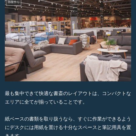
部屋作り
最も集中できて快適な書斎のレイアウトは、コンパクトな
エリアに全てが揃っていることです。
紙ベースの書類を取り扱うなら、すぐに作業ができるよう
にデスクには用紙を置ける十分なスペースと筆記用具を置
きます。