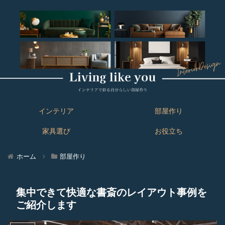
インテリア
部屋作り
家具選び
お役立ち
ホーム
部屋作り
集中できて快適な書斎のレイアウト事例を
ご紹介します